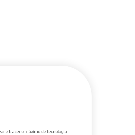
ar e trazer o máximo de tecnologia