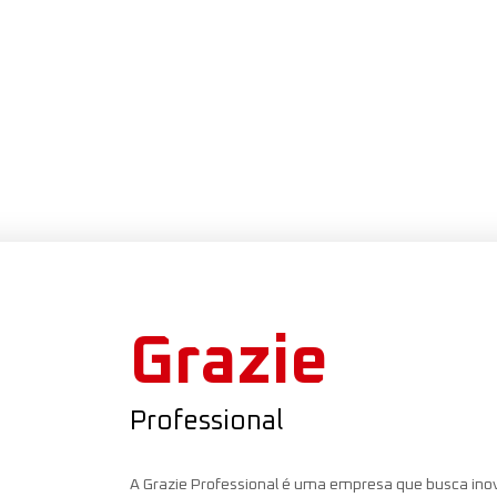
Grazie
Professional
A Grazie Professional é uma empresa que busca inov