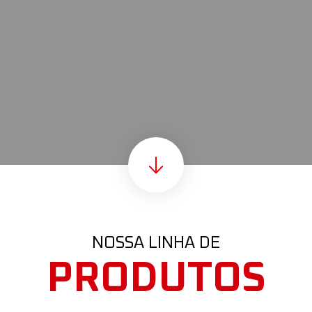
NOSSA LINHA DE
PRODUTOS