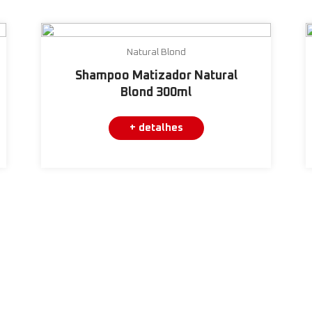
Natural Blond
Shampoo Matizador Natural
Blond 300ml
+ detalhes