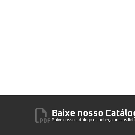
Baixe nosso Catálo
Baixe nosso catálogo e conheça nossas linh