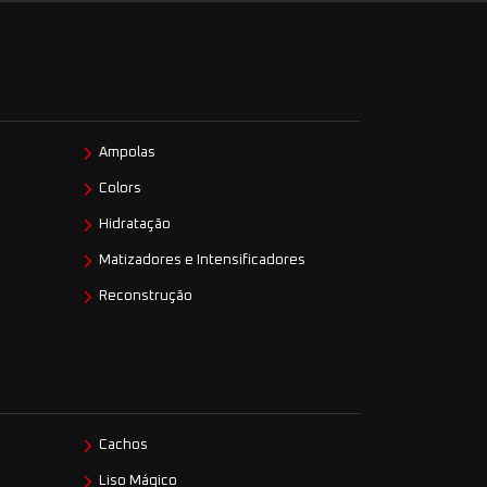
Ampolas
Colors
Hidratação
Matizadores e Intensificadores
Reconstrução
Cachos
Liso Mágico