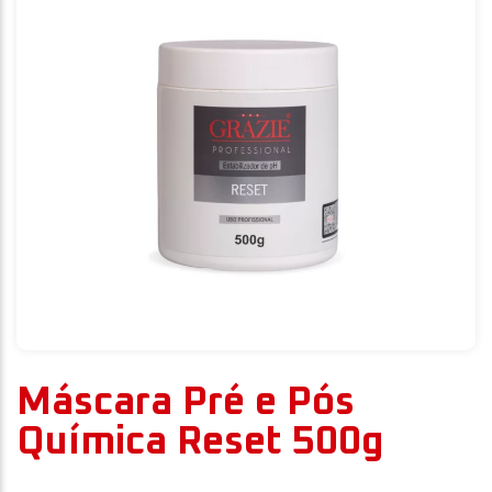
Máscara Pré e Pós
Química Reset 500g