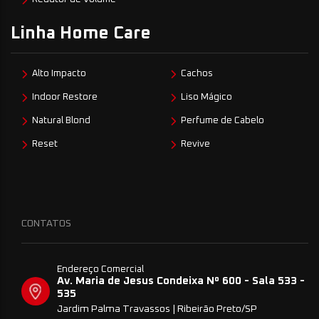
Linha Home Care
Alto Impacto
Cachos
Indoor Restore
Liso Mágico
Natural Blond
Perfume de Cabelo
Reset
Revive
CONTATOS
Endereço Comercial
Av. Maria de Jesus Condeixa Nº 600 - Sala 533 -
535
Jardim Palma Travassos | Ribeirão Preto/SP