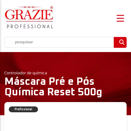
Controlador de química
Máscara Pré e Pós
Química Reset 500g
Profissional