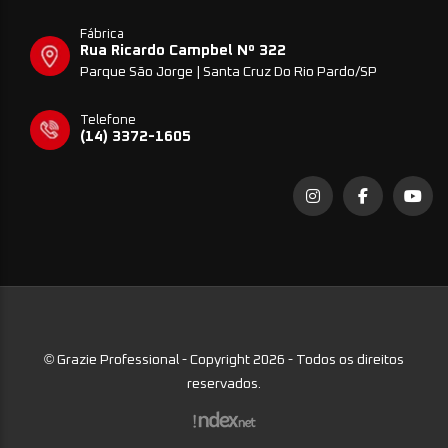
Fábrica
Rua Ricardo Campbel Nº 322
Parque São Jorge | Santa Cruz Do Rio Pardo/SP
Telefone
(14) 3372-1605
©
Grazie Professional - Copyright 2026 - Todos os direitos
reservados.