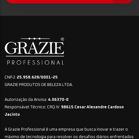
CNPJ:
25.958.628/0001-25
GRAZIE PRODUTOS DE BELEZA LTDA.
Autorização da Anvisa:
4.06370-0
Responsável Técnico: CRQ IV:
98615 Cesar Alexandre Cardoso
Jacinto
A Grazie Professional é uma empresa que busca inovar e trazer o
máximo de tecnologia para resolver os desafios diários enfrentados