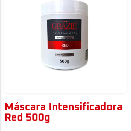
Máscara Intensificadora
Red 500g