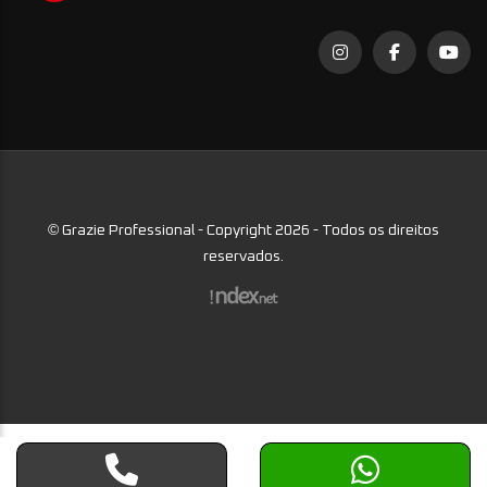
©
Grazie Professional - Copyright 2026 - Todos os direitos
reservados.