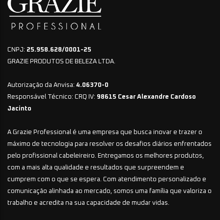
CNPJ:
25.958.628/0001-25
GRAZIE PRODUTOS DE BELEZA LTDA.
Autorização da Anvisa:
4.06370-0
Responsável Técnico: CRQ IV:
98615 Cesar Alexandre Cardoso
Jacinto
A Grazie Professional é uma empresa que busca inovar e trazer o
máximo de tecnologia para resolver os desafios diários enfrentados
pelo profissional cabeleireiro. Entregamos os melhores produtos,
com a mais alta qualidade e resultados que surpreendem e
cumprem com o que se espera. Com atendimento personalizado e
comunicação alinhada ao mercado, somos uma família que valoriza o
trabalho e acredita na sua capacidade de mudar vidas.