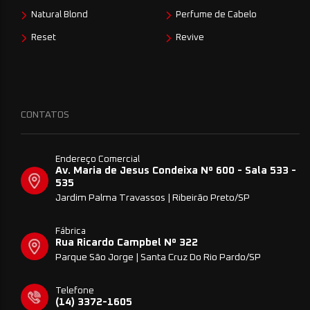
Natural Blond
Perfume de Cabelo
Reset
Revive
CONTATOS
Endereço Comercial
Av. Maria de Jesus Condeixa Nº 600 - Sala 533 -
535
Jardim Palma Travassos | Ribeirão Preto/SP
Fábrica
Rua Ricardo Campbel Nº 322
Parque São Jorge | Santa Cruz Do Rio Pardo/SP
Telefone
(14) 3372-1605