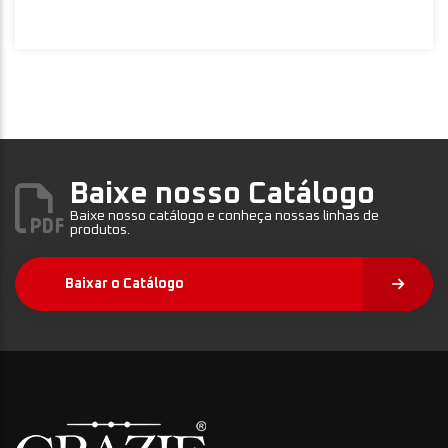
Baixe nosso Catálogo
Baixe nosso catálogo e conheça nossas linhas de
produtos.
Baixar o Catálogo