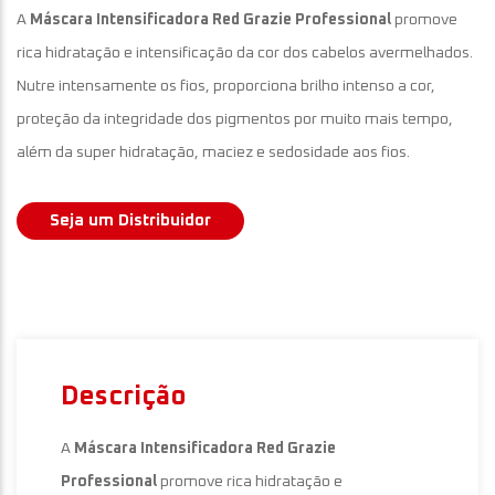
A
Máscara Intensificadora Red Grazie Professional
promove
rica hidratação e intensificação da cor dos cabelos avermelhados.
Nutre intensamente os fios, proporciona brilho intenso a cor,
proteção da integridade dos pigmentos por muito mais tempo,
além da super hidratação, maciez e sedosidade aos fios.
Seja um Distribuidor
Descrição
A
Máscara Intensificadora Red Grazie
Professional
promove rica hidratação e