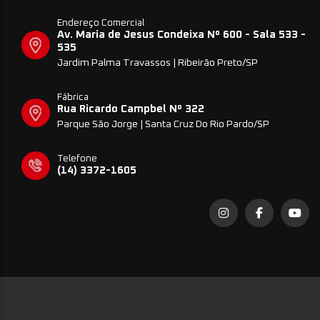
Endereço Comercial
Av. Maria de Jesus Condeixa Nº 600 - Sala 533 -
535
Jardim Palma Travassos | Ribeirão Preto/SP
Fábrica
Rua Ricardo Campbel Nº 322
Parque São Jorge | Santa Cruz Do Rio Pardo/SP
Telefone
(14) 3372-1605