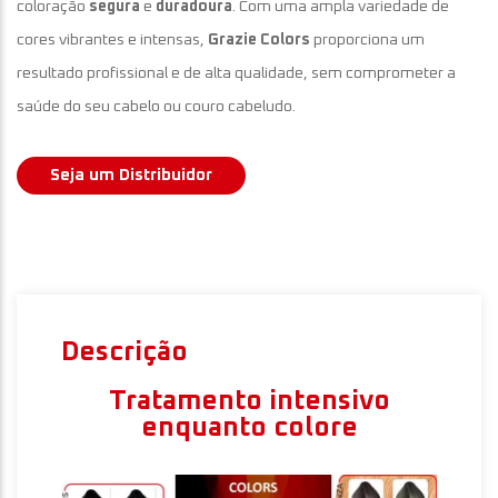
coloração
segura
e
duradoura
. Com uma ampla variedade de
cores vibrantes e intensas,
Grazie Colors
proporciona um
resultado profissional e de alta qualidade, sem comprometer a
saúde do seu cabelo ou couro cabeludo.
Seja um Distribuidor
Descrição
Tratamento intensivo
enquanto colore