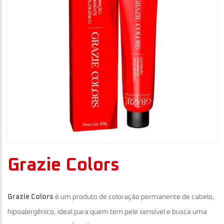
Grazie Colors
Grazie Colors
é um produto de coloração permanente de cabelo,
hipoalergênico, ideal para quem tem pele sensível e busca uma