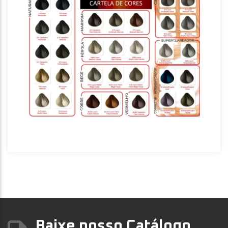
Baixe nosso Catálogo