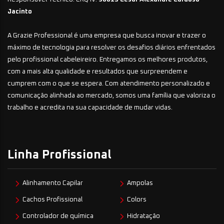
Jacinto
A Grazie Professional é uma empresa que busca inovar e trazer o
máximo de tecnologia para resolver os desafios diários enfrentados
pelo profissional cabeleireiro. Entregamos os melhores produtos,
com a mais alta qualidade e resultados que surpreendem e
cumprem com o que se espera. Com atendimento personalizado e
comunicação alinhada ao mercado, somos uma família que valoriza o
trabalho e acredita na sua capacidade de mudar vidas.
Linha Profissional
Alinhamento Capilar
Ampolas
Cachos Profissional
Colors
Controlador de química
Hidratação