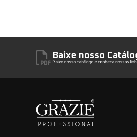
Baixe nosso Catálo
Baixe nosso catálogo e conheça nossas linh