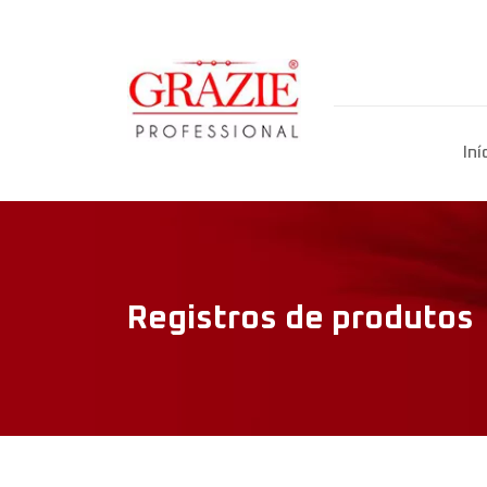
Iní
Registros de produtos