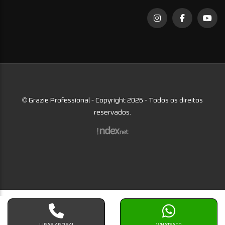
©
Grazie Professional - Copyright 2026 - Todos os direitos
reservados.