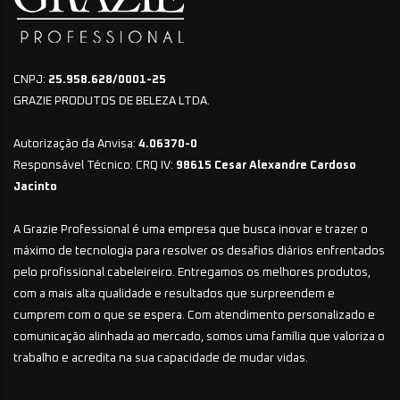
CNPJ:
25.958.628/0001-25
GRAZIE PRODUTOS DE BELEZA LTDA.
Autorização da Anvisa:
4.06370-0
Responsável Técnico: CRQ IV:
98615 Cesar Alexandre Cardoso
Jacinto
A Grazie Professional é uma empresa que busca inovar e trazer o
máximo de tecnologia para resolver os desafios diários enfrentados
pelo profissional cabeleireiro. Entregamos os melhores produtos,
com a mais alta qualidade e resultados que surpreendem e
cumprem com o que se espera. Com atendimento personalizado e
comunicação alinhada ao mercado, somos uma família que valoriza o
trabalho e acredita na sua capacidade de mudar vidas.