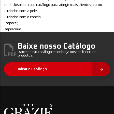
ser inclusos em seu catálogo para atingir mais clientes, como:
Cuidados com a pele;
Cuidados com o cabelo;
Corporal;
Depilatório.
Baixe nosso Catálogo
Baixe nosso catálogo e conheça nossas linhas de
produtos.
Baixar o Catálogo