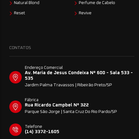
Natural Blond
Perfume de Cabelo
Reset
Revive
CONTATOS
Endereço Comercial
Av. Maria de Jesus Condeixa Nº 600 - Sala 533 -
535
Jardim Palma Travassos | Ribeirão Preto/SP
Fábrica
Rua Ricardo Campbel Nº 322
Parque São Jorge | Santa Cruz Do Rio Pardo/SP
Telefone
(14) 3372-1605