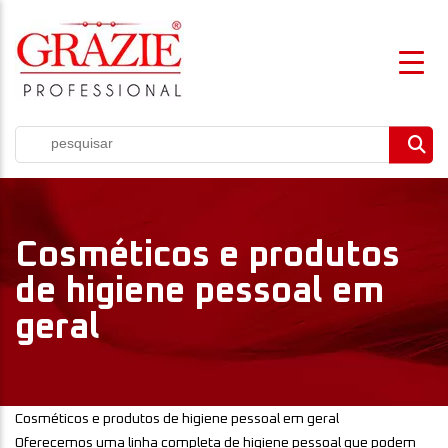
Cosméticos e produtos
de higiene pessoal em
geral
Cosméticos e produtos de higiene pessoal em geral
Oferecemos uma linha completa de higiene pessoal que podem