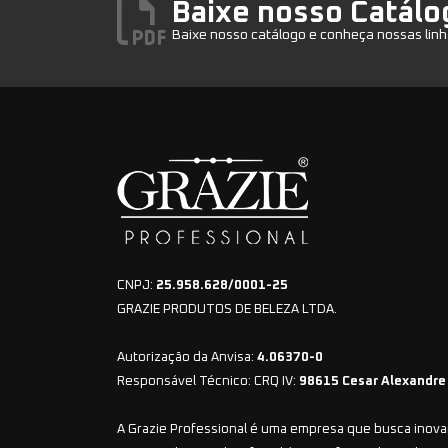
Baixe nosso Catálo
Baixe nosso catálogo e conheça nossas linh
CNPJ:
25.958.628/0001-25
GRAZIE PRODUTOS DE BELEZA LTDA.
Autorização da Anvisa:
4.06370-0
Responsável Técnico: CRQ IV:
98615 Cesar Alexandre
A Grazie Professional é uma empresa que busca inovar