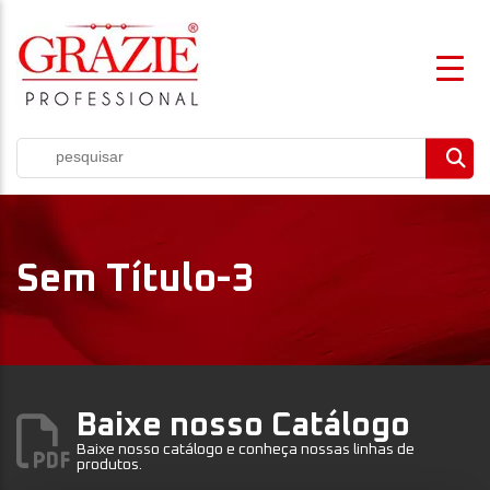
Sem Título-3
Baixe nosso Catálogo
Baixe nosso catálogo e conheça nossas linhas de
produtos.