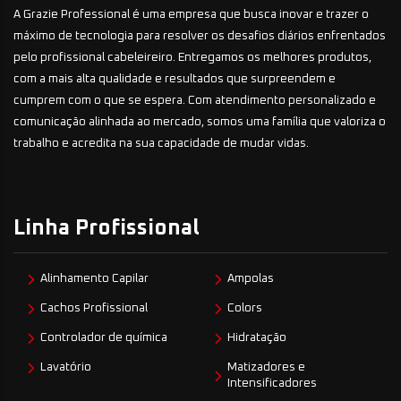
A Grazie Professional é uma empresa que busca inovar e trazer o
máximo de tecnologia para resolver os desafios diários enfrentados
pelo profissional cabeleireiro. Entregamos os melhores produtos,
com a mais alta qualidade e resultados que surpreendem e
cumprem com o que se espera. Com atendimento personalizado e
comunicação alinhada ao mercado, somos uma família que valoriza o
trabalho e acredita na sua capacidade de mudar vidas.
Linha Profissional
Alinhamento Capilar
Ampolas
Cachos Profissional
Colors
Controlador de química
Hidratação
Lavatório
Matizadores e
Intensificadores