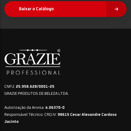
Baixar o Catálogo
CNPJ:
25.958.628/0001-25
GRAZIE PRODUTOS DE BELEZA LTDA.
Autorização da Anvisa:
4.06370-0
Responsável Técnico: CRQ IV:
98615 Cesar Alexandre Cardoso
Jacinto