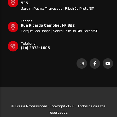
535
Jardim Palma Travassos | Ribeirão Preto/SP
Fábrica
Rua Ricardo Campbel Nº 322
Parque São Jorge | Santa Cruz Do Rio Pardo/SP
Telefone
(14) 3372-1605
©
Grazie Professional - Copyright 2026 - Todos os direitos
reservados.