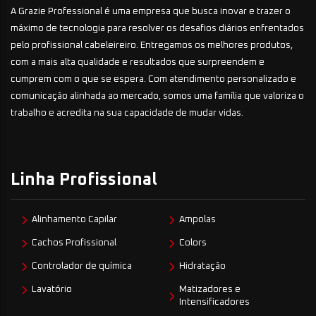
A Grazie Professional é uma empresa que busca inovar e trazer o
máximo de tecnologia para resolver os desafios diários enfrentados
pelo profissional cabeleireiro. Entregamos os melhores produtos,
com a mais alta qualidade e resultados que surpreendem e
cumprem com o que se espera. Com atendimento personalizado e
comunicação alinhada ao mercado, somos uma família que valoriza o
trabalho e acredita na sua capacidade de mudar vidas.
Linha Profissional
Alinhamento Capilar
Ampolas
Cachos Profissional
Colors
Controlador de química
Hidratação
Lavatório
Matizadores e
Intensificadores