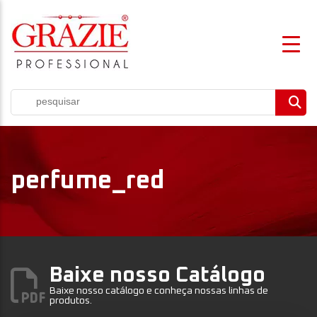
perfume_red
Baixe nosso Catálogo
Baixe nosso catálogo e conheça nossas linhas de
produtos.