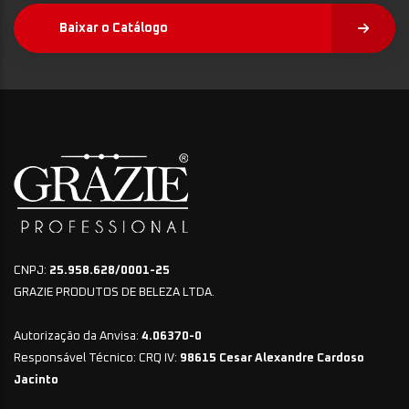
Baixar o Catálogo
CNPJ:
25.958.628/0001-25
GRAZIE PRODUTOS DE BELEZA LTDA.
Autorização da Anvisa:
4.06370-0
Responsável Técnico: CRQ IV:
98615 Cesar Alexandre Cardoso
Jacinto