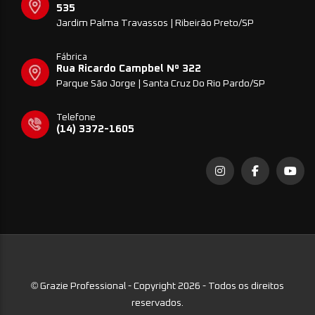
535
Jardim Palma Travassos | Ribeirão Preto/SP
Fábrica
Rua Ricardo Campbel Nº 322
Parque São Jorge | Santa Cruz Do Rio Pardo/SP
Telefone
(14) 3372-1605
©
Grazie Professional - Copyright 2026 - Todos os direitos
reservados.