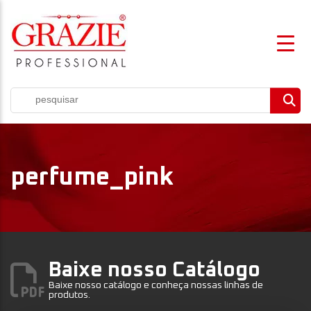
perfume_pink
Baixe nosso Catálogo
Baixe nosso catálogo e conheça nossas linhas de
produtos.