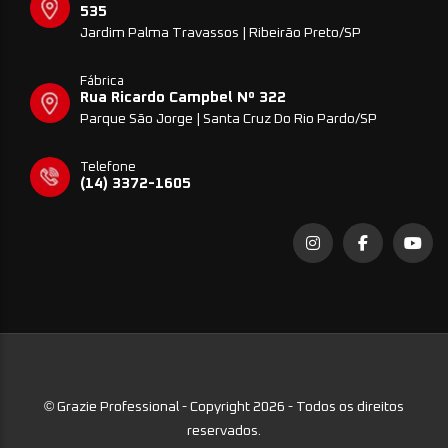
535
Jardim Palma Travassos | Ribeirão Preto/SP
Fábrica
Rua Ricardo Campbel Nº 322
Parque São Jorge | Santa Cruz Do Rio Pardo/SP
Telefone
(14) 3372-1605
©
Grazie Professional - Copyright 2026 - Todos os direitos
reservados.