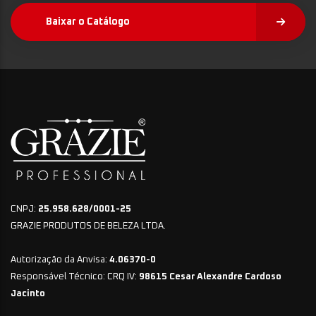
Baixar o Catálogo
CNPJ:
25.958.628/0001-25
GRAZIE PRODUTOS DE BELEZA LTDA.
Autorização da Anvisa:
4.06370-0
Responsável Técnico: CRQ IV:
98615 Cesar Alexandre Cardoso
Jacinto