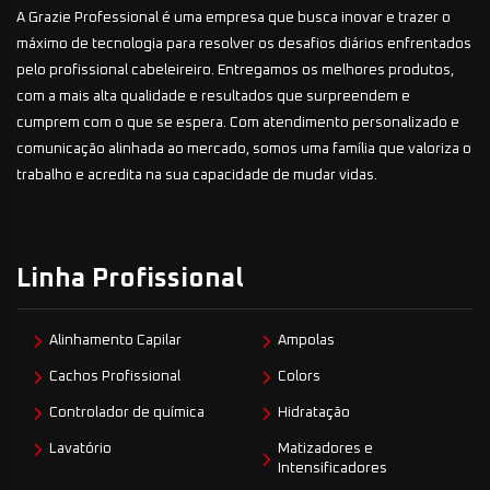
A Grazie Professional é uma empresa que busca inovar e trazer o
máximo de tecnologia para resolver os desafios diários enfrentados
pelo profissional cabeleireiro. Entregamos os melhores produtos,
com a mais alta qualidade e resultados que surpreendem e
cumprem com o que se espera. Com atendimento personalizado e
comunicação alinhada ao mercado, somos uma família que valoriza o
trabalho e acredita na sua capacidade de mudar vidas.
Linha Profissional
Alinhamento Capilar
Ampolas
Cachos Profissional
Colors
Controlador de química
Hidratação
Lavatório
Matizadores e
Intensificadores