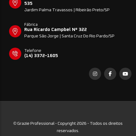
535
Jardim Palma Travassos | Ribeirão Preto/SP
Fábrica
Rua Ricardo Campbel Nº 322
Parque São Jorge | Santa Cruz Do Rio Pardo/SP
Telefone
(14) 3372-1605
©
Grazie Professional - Copyright 2026 - Todos os direitos
reservados.