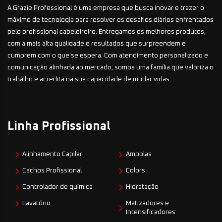
A Grazie Professional é uma empresa que busca inovar e trazer o
máximo de tecnologia para resolver os desafios diários enfrentados
pelo profissional cabeleireiro. Entregamos os melhores produtos,
com a mais alta qualidade e resultados que surpreendem e
cumprem com o que se espera. Com atendimento personalizado e
comunicação alinhada ao mercado, somos uma família que valoriza o
trabalho e acredita na sua capacidade de mudar vidas.
Linha Profissional
Alinhamento Capilar
Ampolas
Cachos Profissional
Colors
Controlador de química
Hidratação
Lavatório
Matizadores e
Intensificadores