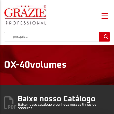
OX-40volumes
Baixe nosso Catálogo
Baixe nosso catálogo e conheça nossas linhas de
produtos.