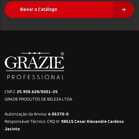
Baixar o Catálogo
CNPJ:
25.958.628/0001-25
GRAZIE PRODUTOS DE BELEZA LTDA.
Autorização da Anvisa:
4.06370-0
Responsável Técnico: CRQ IV:
98615 Cesar Alexandre Cardoso
Jacinto