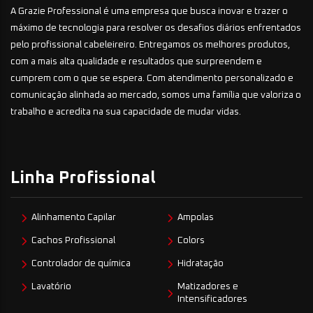
A Grazie Professional é uma empresa que busca inovar e trazer o
máximo de tecnologia para resolver os desafios diários enfrentados
pelo profissional cabeleireiro. Entregamos os melhores produtos,
com a mais alta qualidade e resultados que surpreendem e
cumprem com o que se espera. Com atendimento personalizado e
comunicação alinhada ao mercado, somos uma família que valoriza o
trabalho e acredita na sua capacidade de mudar vidas.
Linha Profissional
Alinhamento Capilar
Ampolas
Cachos Profissional
Colors
Controlador de química
Hidratação
Lavatório
Matizadores e
Intensificadores