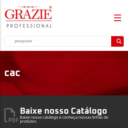
cac
Baixe nosso Catálogo
Baixe nosso catálogo e conheça nossas linhas de
produtos.