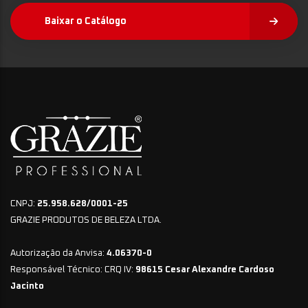
Baixar o Catálogo
CNPJ:
25.958.628/0001-25
GRAZIE PRODUTOS DE BELEZA LTDA.
Autorização da Anvisa:
4.06370-0
Responsável Técnico: CRQ IV:
98615 Cesar Alexandre Cardoso
Jacinto