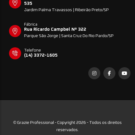
535
Jardim Palma Travassos | Ribeirão Preto/SP
Fábrica
Rua Ricardo Campbel Nº 322
Parque São Jorge | Santa Cruz Do Rio Pardo/SP
Telefone
(14) 3372-1605
©
Grazie Professional - Copyright 2026 - Todos os direitos
reservados.