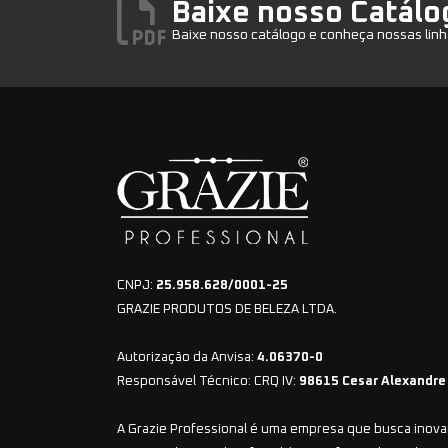
Baixe nosso Catálo
Baixe nosso catálogo e conheça nossas linh
CNPJ:
25.958.628/0001-25
GRAZIE PRODUTOS DE BELEZA LTDA.
Autorização da Anvisa:
4.06370-0
Responsável Técnico: CRQ IV:
98615 Cesar Alexandre
A Grazie Professional é uma empresa que busca inovar