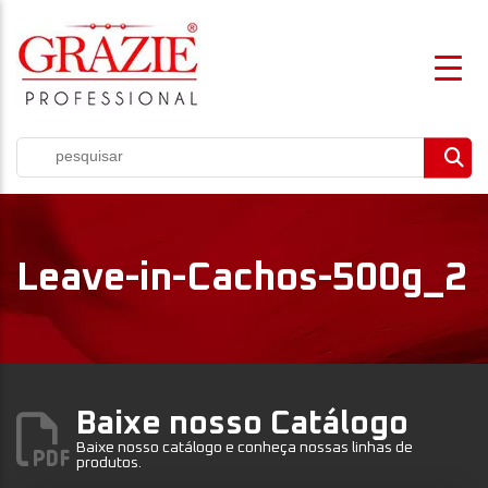
Leave-in-Cachos-500g_2
Baixe nosso Catálogo
Baixe nosso catálogo e conheça nossas linhas de
produtos.