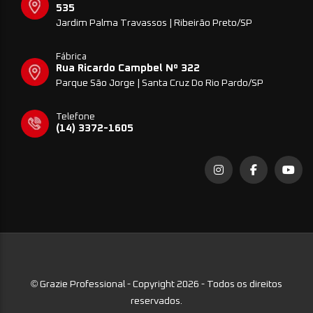
535
Jardim Palma Travassos | Ribeirão Preto/SP
Fábrica
Rua Ricardo Campbel Nº 322
Parque São Jorge | Santa Cruz Do Rio Pardo/SP
Telefone
(14) 3372-1605
©
Grazie Professional - Copyright 2026 - Todos os direitos
reservados.