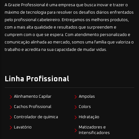
A Grazie Professional é uma empresa que busca inovar e trazer o
máximo de tecnologia para resolver os desafios diários enfrentados
pelo profissional cabeleireiro. Entregamos os melhores produtos,
com a mais alta qualidade e resultados que surpreendem e
cumprem com o que se espera. Com atendimento personalizado e
comunicação alinhada ao mercado, somos uma família que valoriza o
trabalho e acredita na sua capacidade de mudar vidas.
Linha Profissional
Alinhamento Capilar
Ampolas
Cachos Profissional
Colors
Controlador de química
Hidratação
Lavatório
Matizadores e
Intensificadores