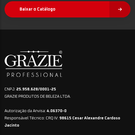
Baixar o Catálogo
CNPJ:
25.958.628/0001-25
GRAZIE PRODUTOS DE BELEZA LTDA.
Autorização da Anvisa:
4.06370-0
Responsável Técnico: CRQ IV:
98615 Cesar Alexandre Cardoso
Jacinto