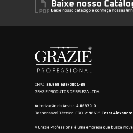
Baixe nosso Catálo
Baixe nosso catálogo e conheça nossas linh
CNPJ:
25.958.628/0001-25
GRAZIE PRODUTOS DE BELEZA LTDA.
Autorização da Anvisa:
4.06370-0
Responsável Técnico: CRQ IV:
98615 Cesar Alexandre
A Grazie Professional é uma empresa que busca inovar