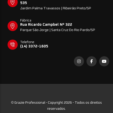
535
Jardim Palma Travassos | Ribeirão Preto/SP
Fábrica
Rua Ricardo Campbel Nº 322
Parque São Jorge | Santa Cruz Do Rio Pardo/SP
Telefone
(14) 3372-1605
©
Grazie Professional - Copyright 2026 - Todos os direitos
reservados.