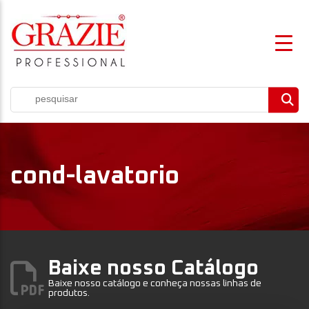
cond-lavatorio
Baixe nosso Catálogo
Baixe nosso catálogo e conheça nossas linhas de
produtos.