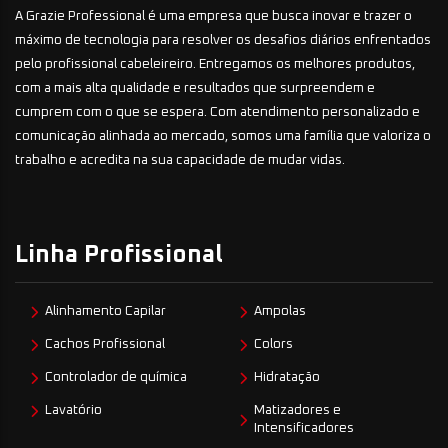
A Grazie Professional é uma empresa que busca inovar e trazer o
máximo de tecnologia para resolver os desafios diários enfrentados
pelo profissional cabeleireiro. Entregamos os melhores produtos,
com a mais alta qualidade e resultados que surpreendem e
cumprem com o que se espera. Com atendimento personalizado e
comunicação alinhada ao mercado, somos uma família que valoriza o
trabalho e acredita na sua capacidade de mudar vidas.
Linha Profissional
Alinhamento Capilar
Ampolas
Cachos Profissional
Colors
Controlador de química
Hidratação
Lavatório
Matizadores e
Intensificadores