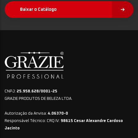
Baixar o Catálogo
CNPJ:
25.958.628/0001-25
GRAZIE PRODUTOS DE BELEZA LTDA.
Autorização da Anvisa:
4.06370-0
Responsável Técnico: CRQ IV:
98615 Cesar Alexandre Cardoso
Jacinto