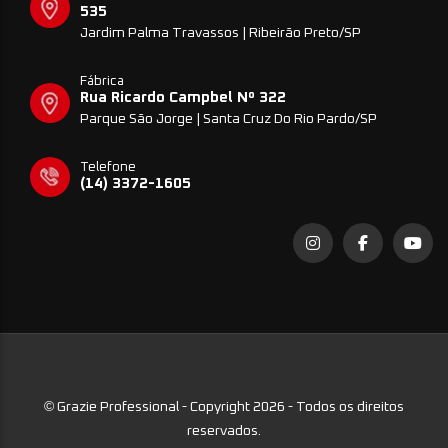
535
Jardim Palma Travassos | Ribeirão Preto/SP
Fábrica
Rua Ricardo Campbel Nº 322
Parque São Jorge | Santa Cruz Do Rio Pardo/SP
Telefone
(14) 3372-1605
©
Grazie Professional - Copyright 2026 - Todos os direitos
reservados.