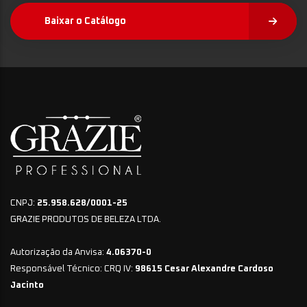
Baixar o Catálogo
CNPJ:
25.958.628/0001-25
GRAZIE PRODUTOS DE BELEZA LTDA.
Autorização da Anvisa:
4.06370-0
Responsável Técnico: CRQ IV:
98615 Cesar Alexandre Cardoso
Jacinto