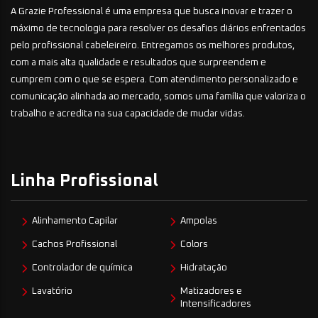
A Grazie Professional é uma empresa que busca inovar e trazer o
máximo de tecnologia para resolver os desafios diários enfrentados
pelo profissional cabeleireiro. Entregamos os melhores produtos,
com a mais alta qualidade e resultados que surpreendem e
cumprem com o que se espera. Com atendimento personalizado e
comunicação alinhada ao mercado, somos uma família que valoriza o
trabalho e acredita na sua capacidade de mudar vidas.
Linha Profissional
Alinhamento Capilar
Ampolas
Cachos Profissional
Colors
Controlador de química
Hidratação
Lavatório
Matizadores e
Intensificadores