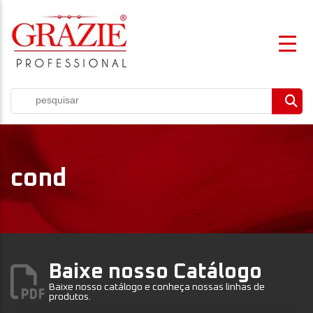
cond
Baixe nosso Catálogo
Baixe nosso catálogo e conheça nossas linhas de
produtos.