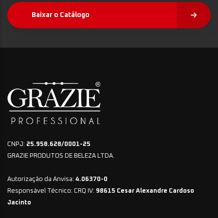
Baixar o Catálogo
CNPJ:
25.958.628/0001-25
GRAZIE PRODUTOS DE BELEZA LTDA.
Autorização da Anvisa:
4.06370-0
Responsável Técnico: CRQ IV:
98615 Cesar Alexandre Cardoso
Jacinto