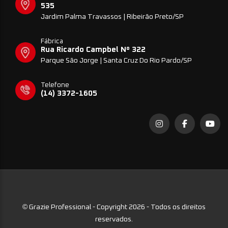
535
Jardim Palma Travassos | Ribeirão Preto/SP
Fábrica
Rua Ricardo Campbel Nº 322
Parque São Jorge | Santa Cruz Do Rio Pardo/SP
Telefone
(14) 3372-1605
©
Grazie Professional - Copyright 2026 - Todos os direitos
reservados.