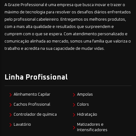
A Grazie Professional é uma empresa que busca inovar e trazer o
máximo de tecnologia para resolver os desafios diários enfrentados
pelo profissional cabeleireiro. Entregamos os melhores produtos,
com a mais alta qualidade e resultados que surpreendem e
cumprem com o que se espera. Com atendimento personalizado e
comunicação alinhada ao mercado, somos uma família que valoriza o
trabalho e acredita na sua capacidade de mudar vidas.
Linha Profissional
Alinhamento Capilar
Ampolas
Cachos Profissional
Colors
Controlador de química
Hidratação
Lavatório
Matizadores e
Intensificadores