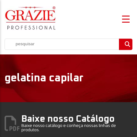
gelatina capilar
Baixe nosso Catálogo
Baixe nosso catálogo e conheça nossas linhas de
produtos.