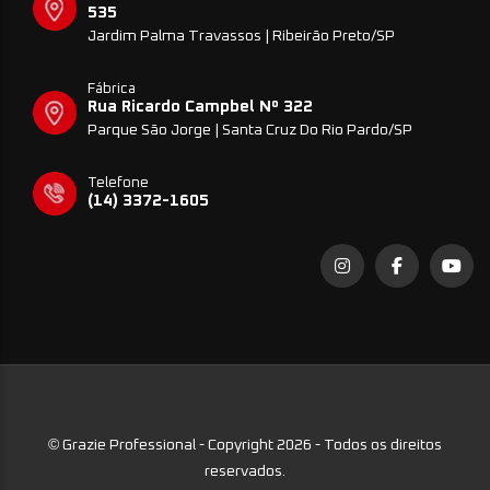
535
Jardim Palma Travassos | Ribeirão Preto/SP
Fábrica
Rua Ricardo Campbel Nº 322
Parque São Jorge | Santa Cruz Do Rio Pardo/SP
Telefone
(14) 3372-1605
©
Grazie Professional - Copyright 2026 - Todos os direitos
reservados.