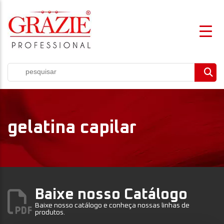
gelatina capilar
Baixe nosso Catálogo
Baixe nosso catálogo e conheça nossas linhas de
produtos.