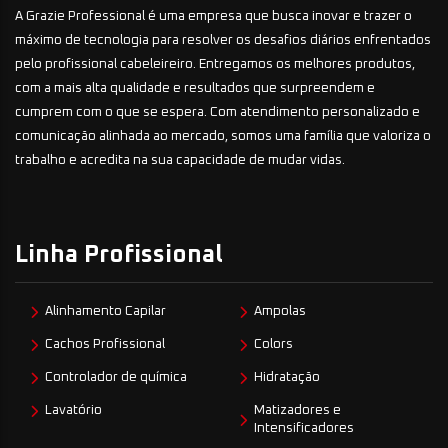
A Grazie Professional é uma empresa que busca inovar e trazer o
máximo de tecnologia para resolver os desafios diários enfrentados
pelo profissional cabeleireiro. Entregamos os melhores produtos,
com a mais alta qualidade e resultados que surpreendem e
cumprem com o que se espera. Com atendimento personalizado e
comunicação alinhada ao mercado, somos uma família que valoriza o
trabalho e acredita na sua capacidade de mudar vidas.
Linha Profissional
Alinhamento Capilar
Ampolas
Cachos Profissional
Colors
Controlador de química
Hidratação
Lavatório
Matizadores e
Intensificadores