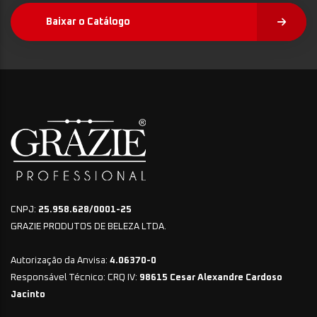
Baixar o Catálogo
CNPJ:
25.958.628/0001-25
GRAZIE PRODUTOS DE BELEZA LTDA.
Autorização da Anvisa:
4.06370-0
Responsável Técnico: CRQ IV:
98615 Cesar Alexandre Cardoso
Jacinto