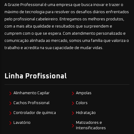
A Grazie Professional é uma empresa que busca inovar e trazer o
máximo de tecnologia para resolver os desafios diários enfrentados
pelo profissional cabeleireiro. Entregamos os melhores produtos,
com a mais alta qualidade e resultados que surpreendem e
cumprem com o que se espera. Com atendimento personalizado e
comunicação alinhada ao mercado, somos uma família que valoriza o
trabalho e acredita na sua capacidade de mudar vidas.
Linha Profissional
Alinhamento Capilar
Ampolas
Cachos Profissional
Colors
Controlador de química
Hidratação
Lavatório
Matizadores e
Intensificadores