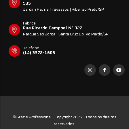
535
Jardim Palma Travassos | Ribeirão Preto/SP
Fábrica
Rua Ricardo Campbel Nº 322
Parque São Jorge | Santa Cruz Do Rio Pardo/SP
Telefone
(14) 3372-1605
©
Grazie Professional - Copyright 2026 - Todos os direitos
reservados.