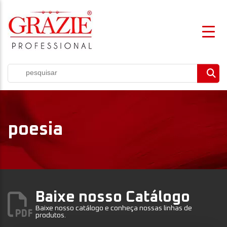
poesia
Baixe nosso Catálogo
Baixe nosso catálogo e conheça nossas linhas de
produtos.