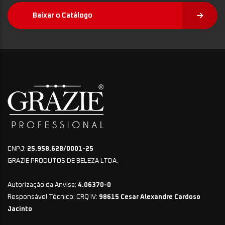
Baixar o Catálogo
CNPJ:
25.958.628/0001-25
GRAZIE PRODUTOS DE BELEZA LTDA.
Autorização da Anvisa:
4.06370-0
Responsável Técnico: CRQ IV:
98615 Cesar Alexandre Cardoso
Jacinto