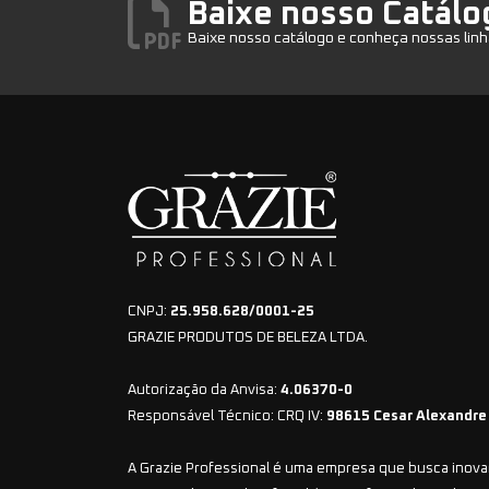
Baixe nosso Catálo
Baixe nosso catálogo e conheça nossas linh
CNPJ:
25.958.628/0001-25
GRAZIE PRODUTOS DE BELEZA LTDA.
Autorização da Anvisa:
4.06370-0
Responsável Técnico: CRQ IV:
98615 Cesar Alexandre
A Grazie Professional é uma empresa que busca inovar