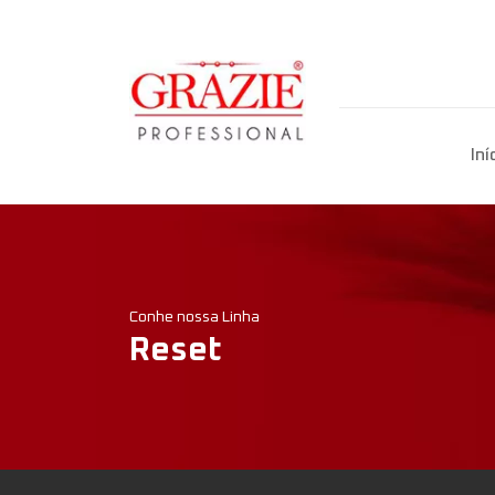
Iní
Conhe nossa Linha
Reset