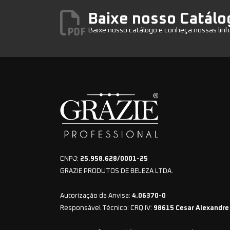
Baixe nosso Catálo
Baixe nosso catálogo e conheça nossas linh
CNPJ:
25.958.628/0001-25
GRAZIE PRODUTOS DE BELEZA LTDA.
Autorização da Anvisa:
4.06370-0
Responsável Técnico: CRQ IV:
98615 Cesar Alexandre