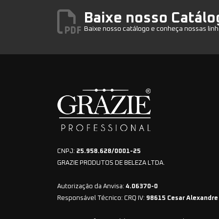
Baixe nosso Catálo
Baixe nosso catálogo e conheça nossas linh
CNPJ:
25.958.628/0001-25
GRAZIE PRODUTOS DE BELEZA LTDA.
Autorização da Anvisa:
4.06370-0
Responsável Técnico: CRQ IV:
98615 Cesar Alexandre