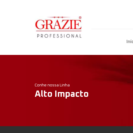
Iní
Conhe nossa Linha
Alto Impacto